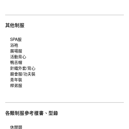
其他制服
SPA服
浴袍
展場服
活動背心
鴨舌帽
針織外套/背心
廟會服/功夫裝
青年裝
桿弟服
各類制服參考樣書、型錄
休閒類