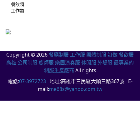
餐飲類
工作類
Copyright © 2026
餐廳制服 工作服 團體制服 訂做 餐飲服
高雄 公司制服 廚師服 樂團演奏服 休閒服 外場服 最專業的
制服生產廠商
All rights
電話:
07-3972723
地址:高雄市三民區大順三路367號 E-
mail:
me68s@yahoo.com.tw