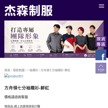
餐
廳
制
服
Previous
Next
工
作
服
團
體
制
服
訂
做
餐
首頁
/
餐飲制服
/
一般襯衫
/ 方舟領七分袖襯衫-鮮紅
飲
服
高
方舟領七分袖襯衫-鮮紅
雄
公
價格請諮詢客服
司
制
現貨品-請上吉森現貨區訂購
服