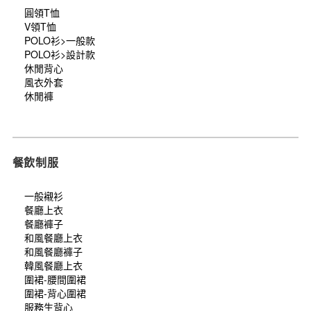
圓領T恤
V領T恤
POLO衫>一般款
POLO衫>設計款
休閒背心
風衣外套
休閒褲
餐飲制服
一般襯衫
餐廳上衣
餐廳褲子
和風餐廳上衣
和風餐廳褲子
韓風餐廳上衣
圍裙-腰間圍裙
圍裙-背心圍裙
服務生背心