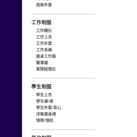
西裝外套
工作制服
工作襯衫
工作上衣
工作外套
工作長褲
連身工作服
醫事服
車隊經理衫
學生制服
學生上衣
學生褲/裙
學生外套/背心
洋裝連身裙
領帶/領結