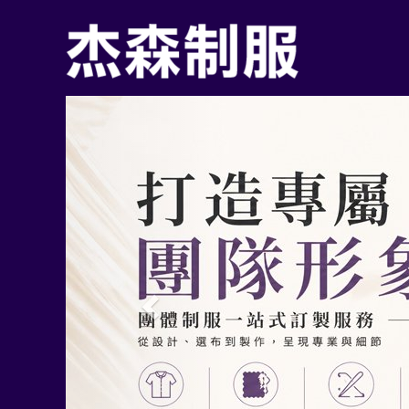
Previous