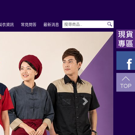
製衣資訊
常見問答
最新消息
Next