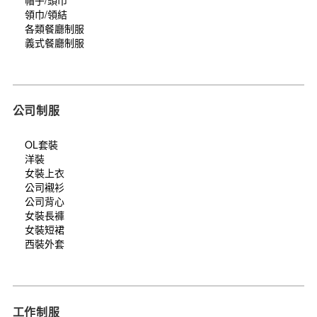
領巾/領結
各類餐廳制服
義式餐廳制服
公司制服
OL套裝
洋裝
女裝上衣
公司襯衫
公司背心
女裝長褲
女裝短裙
西裝外套
工作制服