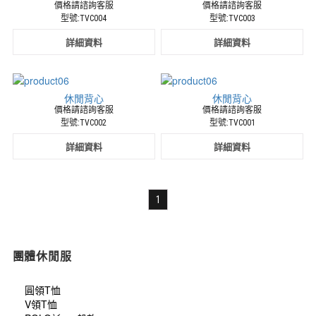
價格請諮詢客服
價格請諮詢客服
型號:TVC004
型號:TVC003
詳細資料
詳細資料
休閒背心
休閒背心
價格請諮詢客服
價格請諮詢客服
型號:TVC002
型號:TVC001
詳細資料
詳細資料
1
團體休閒服
圓領T恤
V領T恤