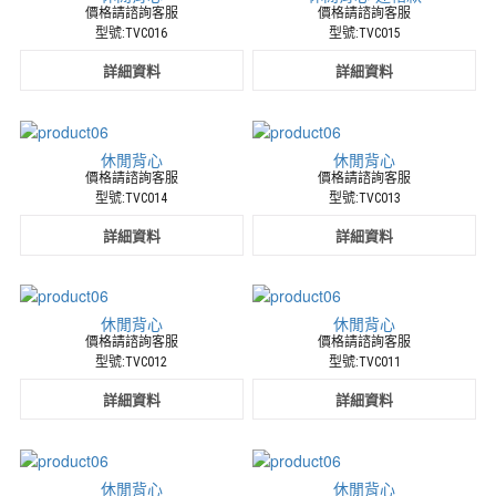
價格請諮詢客服
價格請諮詢客服
型號:TVC016
型號:TVC015
詳細資料
詳細資料
休閒背心
休閒背心
價格請諮詢客服
價格請諮詢客服
型號:TVC014
型號:TVC013
詳細資料
詳細資料
休閒背心
休閒背心
價格請諮詢客服
價格請諮詢客服
型號:TVC012
型號:TVC011
詳細資料
詳細資料
休閒背心
休閒背心