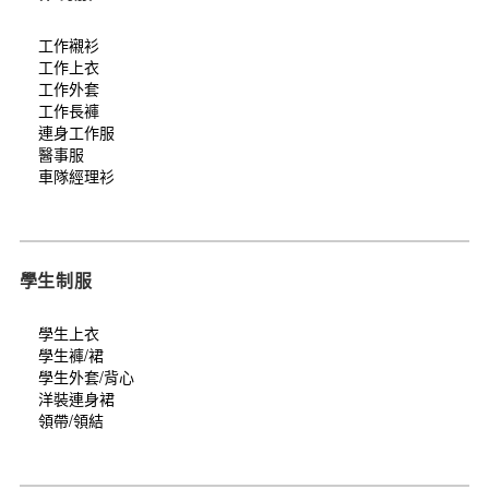
工作襯衫
工作上衣
工作外套
工作長褲
連身工作服
醫事服
車隊經理衫
學生制服
學生上衣
學生褲/裙
學生外套/背心
洋裝連身裙
領帶/領結