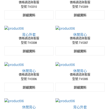
價格請諮詢客服
價格請諮詢客服
型號:TVC010
型號:TVC009
詳細資料
詳細資料
背心外套
休閒背心
價格請諮詢客服
價格請諮詢客服
型號:TVC008
型號:TVC007
詳細資料
詳細資料
休閒背心
休閒背心
價格請諮詢客服
價格請諮詢客服
型號:TVC006
型號:TVC005
詳細資料
詳細資料
休閒背心
背心外套