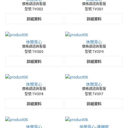
廠
價格請諮詢客服
價格請諮詢客服
商
型號:TVC022
型號:TVC021
詳細資料
詳細資料
休閒背心
休閒背心
價格請諮詢客服
價格請諮詢客服
型號:TVC020
型號:TVC019
詳細資料
詳細資料
休閒背心
休閒背心
價格請諮詢客服
價格請諮詢客服
型號:TVC018
型號:TVC017
詳細資料
詳細資料
休閒背心
休閒背心-連帽款