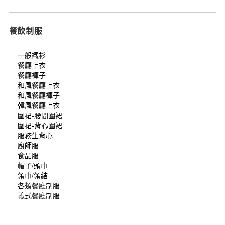
餐飲制服
一般襯衫
餐廳上衣
餐廳褲子
和風餐廳上衣
和風餐廳褲子
韓風餐廳上衣
圍裙-腰間圍裙
圍裙-背心圍裙
服務生背心
廚師服
食品服
帽子/頭巾
領巾/領結
各類餐廳制服
義式餐廳制服