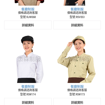
餐廳制服
餐廳制服
價格請諮詢客服
價格請諮詢客服
型號:RJW068
型號:RSV053
詳細資料
詳細資料
餐廳制服
餐廳制服
價格請諮詢客服
價格請諮詢客服
型號:RSW174
型號:RSW173
詳細資料
詳細資料