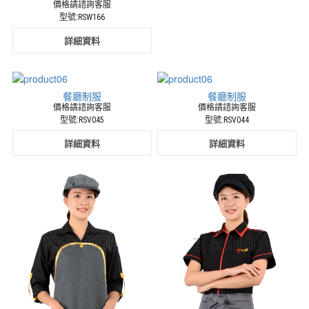
價格請諮詢客服
型號:RSW166
詳細資料
餐廳制服
餐廳制服
價格請諮詢客服
價格請諮詢客服
型號:RSV045
型號:RSV044
詳細資料
詳細資料