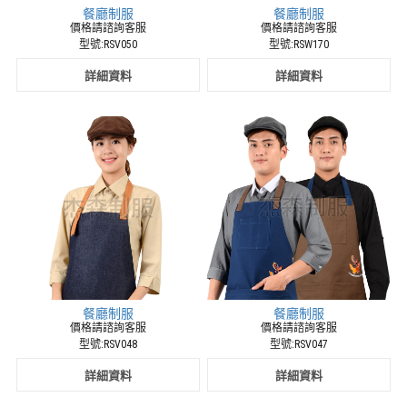
餐廳制服
餐廳制服
價格請諮詢客服
價格請諮詢客服
型號:RSV050
型號:RSW170
詳細資料
詳細資料
餐廳制服
餐廳制服
價格請諮詢客服
價格請諮詢客服
型號:RSV048
型號:RSV047
詳細資料
詳細資料