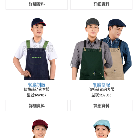
詳細資料
詳細資料
餐廳制服
餐廳制服
價格請諮詢客服
價格請諮詢客服
型號:RSV057
型號:RSV056
詳細資料
詳細資料