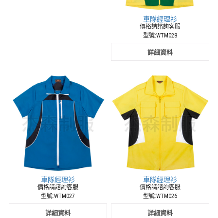
車隊經理衫
價格請諮詢客服
型號:WTM028
詳細資料
車隊經理衫
車隊經理衫
價格請諮詢客服
價格請諮詢客服
型號:WTM027
型號:WTM026
詳細資料
詳細資料