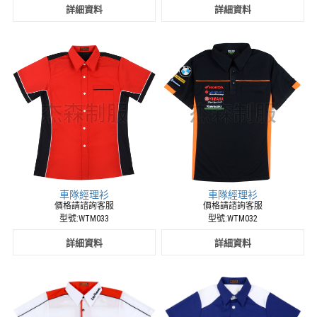
詳細資料
詳細資料
車隊經理衫
車隊經理衫
價格請諮詢客服
價格請諮詢客服
型號:WTM033
型號:WTM032
詳細資料
詳細資料