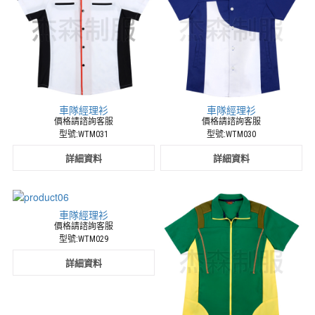
車隊經理衫
車隊經理衫
價格請諮詢客服
價格請諮詢客服
型號:WTM031
型號:WTM030
詳細資料
詳細資料
車隊經理衫
價格請諮詢客服
型號:WTM029
詳細資料