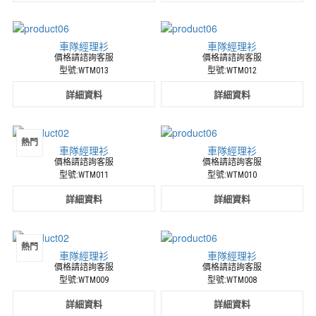
車隊經理衫
車隊經理衫
價格請諮詢客服
價格請諮詢客服
型號:WTM013
型號:WTM012
詳細資料
詳細資料
熱門
車隊經理衫
車隊經理衫
價格請諮詢客服
價格請諮詢客服
型號:WTM011
型號:WTM010
詳細資料
詳細資料
熱門
車隊經理衫
車隊經理衫
價格請諮詢客服
價格請諮詢客服
型號:WTM009
型號:WTM008
詳細資料
詳細資料