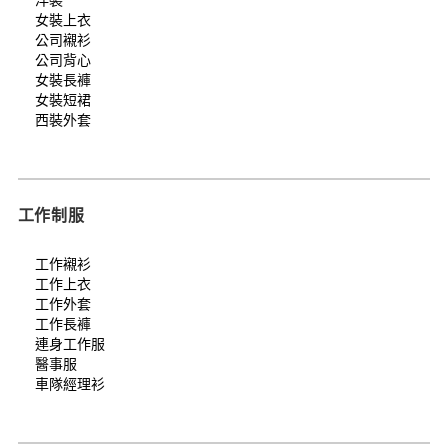
女裝上衣
公司襯衫
公司背心
女裝長褲
女裝短裙
西裝外套
工作制服
工作襯衫
工作上衣
工作外套
工作長褲
連身工作服
醫事服
車隊經理衫