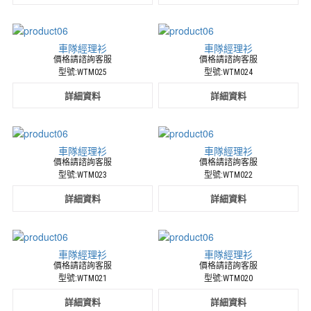
車隊經理衫
車隊經理衫
價格請諮詢客服
價格請諮詢客服
型號:WTM025
型號:WTM024
詳細資料
詳細資料
車隊經理衫
車隊經理衫
價格請諮詢客服
價格請諮詢客服
型號:WTM023
型號:WTM022
詳細資料
詳細資料
車隊經理衫
車隊經理衫
價格請諮詢客服
價格請諮詢客服
型號:WTM021
型號:WTM020
詳細資料
詳細資料