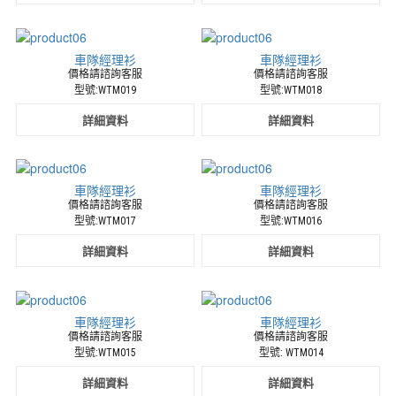
車隊經理衫
車隊經理衫
價格請諮詢客服
價格請諮詢客服
型號:WTM019
型號:WTM018
詳細資料
詳細資料
車隊經理衫
車隊經理衫
價格請諮詢客服
價格請諮詢客服
型號:WTM017
型號:WTM016
詳細資料
詳細資料
車隊經理衫
車隊經理衫
價格請諮詢客服
價格請諮詢客服
型號:WTM015
型號: WTM014
詳細資料
詳細資料