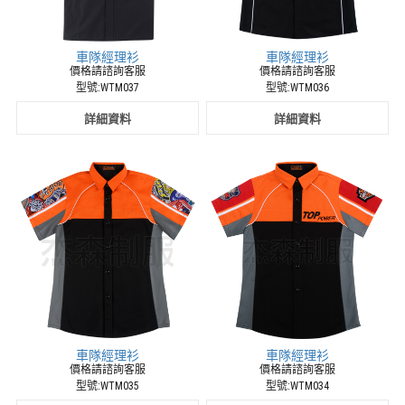
廠
商
車隊經理衫
車隊經理衫
價格請諮詢客服
價格請諮詢客服
型號:WTM037
型號:WTM036
詳細資料
詳細資料
車隊經理衫
車隊經理衫
價格請諮詢客服
價格請諮詢客服
型號:WTM035
型號:WTM034